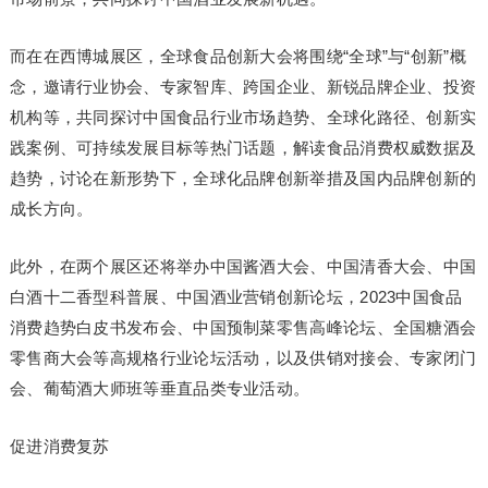
而在在西博城展区，全球食品创新大会将围绕“全球”与“创新”概
念，邀请行业协会、专家智库、跨国企业、新锐品牌企业、投资
机构等，共同探讨中国食品行业市场趋势、全球化路径、创新实
践案例、可持续发展目标等热门话题，解读食品消费权威数据及
趋势，讨论在新形势下，全球化品牌创新举措及国内品牌创新的
成长方向。
此外，在两个展区还将举办中国酱酒大会、中国清香大会、中国
白酒十二香型科普展、中国酒业营销创新论坛，2023中国食品
消费趋势白皮书发布会、中国预制菜零售高峰论坛、全国糖酒会
零售商大会等高规格行业论坛活动，以及供销对接会、专家闭门
会、葡萄酒大师班等垂直品类专业活动。
促进消费复苏