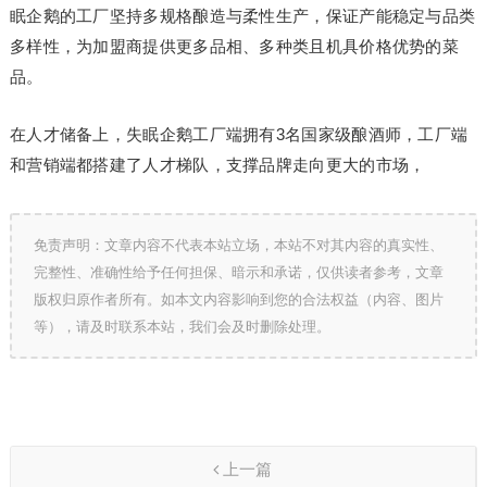
眠企鹅的工厂坚持多规格酿造与柔性生产，保证产能稳定与品类
多样性，为加盟商提供更多品相、多种类且机具价格优势的菜
品。
在人才储备上，失眠企鹅工厂端拥有3名国家级酿酒师，工厂端
和营销端都搭建了人才梯队，支撑品牌走向更大的市场，
免责声明：文章内容不代表本站立场，本站不对其内容的真实性、
完整性、准确性给予任何担保、暗示和承诺，仅供读者参考，文章
版权归原作者所有。如本文内容影响到您的合法权益（内容、图片
等），请及时联系本站，我们会及时删除处理。
上一篇