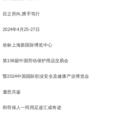
目之所向,携手笃行
2024年4月25-27日
坐标上海新国际博览中心
第106届中国劳动保护用品交易会
暨2024中国国际职业安全及健康产业博览会
邀您共鉴
和劳保人一同用足迹汇成奇迹