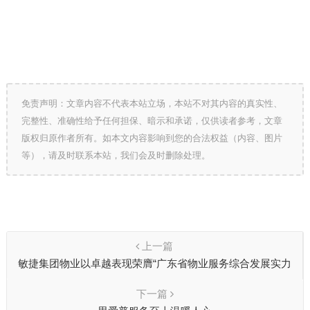
免责声明：文章内容不代表本站立场，本站不对其内容的真实性、
完整性、准确性给予任何担保、暗示和承诺，仅供读者参考，文章
版权归原作者所有。如本文内容影响到您的合法权益（内容、图片
等），请及时联系本站，我们会及时删除处理。
上一篇
敏捷集团物业以卓越表现荣膺“广东省物业服务综合发展实力
企业”等四项荣誉
下一篇