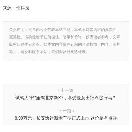
来源：快科技
免责声明：文章内容不代表本站立场，本站不对其内容的真实性、
完整性、准确性给予任何担保、暗示和承诺，仅供读者参考，文章
版权归原作者所有。如本文内容影响到您的合法权益（内容、图片
等），请及时联系本站，我们会及时删除处理。
上一篇
试驾大“舒”座驾北京新X7，享受惬意出行靠它行吗？
下一篇
8.99万元！长安逸达新增车型正式上市 这价格有点香