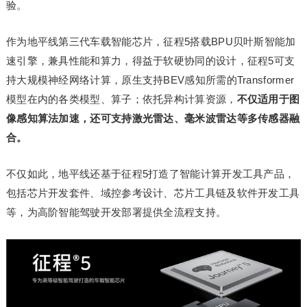
验。
作为地平线第三代车载智能芯片，征程5搭载BPU贝叶斯智能加
速引擎，兼具性能和算力，得益于软硬协同的设计，征程5可支
持大规模神经网络计算，原生支持BEV感知所需的Transformer
模型在内的各类模型、算子；依托异构计算资源，
不仅适用于图
像感知算法加速，还可支持激光雷达、毫米波雷达等多传感器融
合。
不仅如此，地平线还基于征程5打造了智能计算开发工具产品，
包括芯片开发套件、域控参考设计、芯片工具链及软件开发工具
等，为高阶智能驾驶开发部署提供全流程支持。