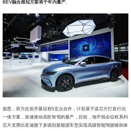
BEV融合感知方案将于年内量产
。
据悉，双方此前开展征程5定点合作，计划基于该芯片打造行泊
一体方案，加速推动高阶智驾的量产，目前，地平线全征程系列
芯片支撑比亚迪旗下多级别新能源车型实现高级智能驾驶辅助体