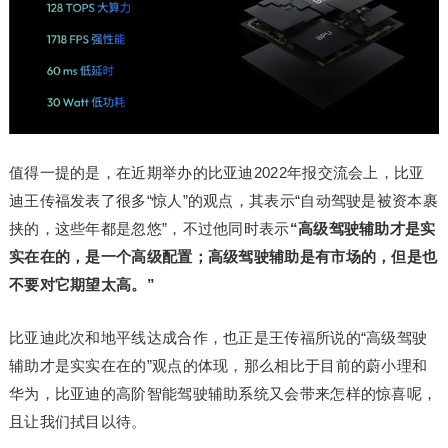
值得一提的是，在近期举办的比亚迪2022年报交流会上，比亚
迪王传福发表了很多“惊人”的观点，其表示“自动驾驶是被资本裹
挟的，这些年都是忽悠”，不过他同时表示
“高级驾驶辅助才是实
实在在的，是一个高级配置；高级驾驶辅助是有市场的，但是也
不要对它期望太高。”
比亚迪此次和地平线达成合作，也正是王传福所说的“高级驾驶
辅助才是实实在在的”观点的体现，那么相比于目前的蔚小理和
华为，比亚迪的高阶智能驾驶辅助系统又会带来怎样的惊喜呢，
且让我们拭目以待。