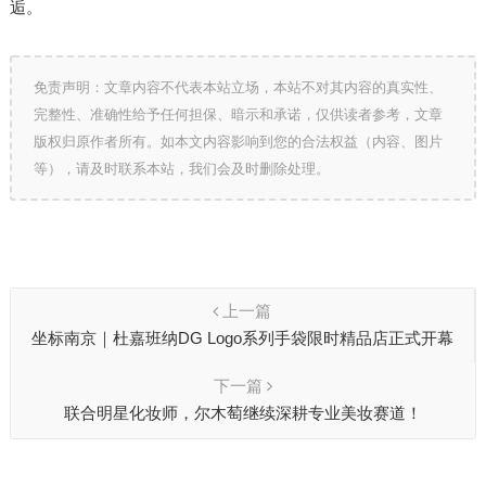
逅。
免责声明：文章内容不代表本站立场，本站不对其内容的真实性、
完整性、准确性给予任何担保、暗示和承诺，仅供读者参考，文章
版权归原作者所有。如本文内容影响到您的合法权益（内容、图片
等），请及时联系本站，我们会及时删除处理。
上一篇
坐标南京｜杜嘉班纳DG Logo系列手袋限时精品店正式开幕
下一篇
联合明星化妆师，尔木萄继续深耕专业美妆赛道！