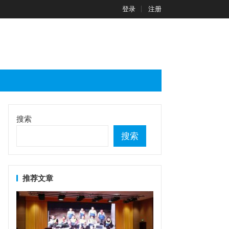
登录
注册
搜索
搜索
推荐文章