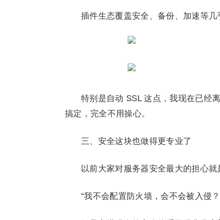
插件生态覆盖安全、备份、加速等几
特别是自动 SSL 这点，我现在已
搞定，完全不用操心。
三、安全这块也做得更专业了
以前大家对服务器安全最大的担心就
“我不会配置防火墙，会不会被入侵？