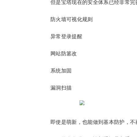
但是宝塔现在的安全体系已经非常完
防火墙可视化规则
异常登录提醒
网站防篡改
系统加固
漏洞扫描
即使是萌新，也能做到基本防护，不再