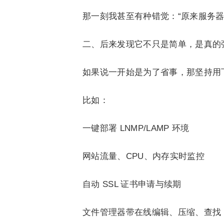
那一刻我甚至有种错觉：“原来服务器
二、后来发现它不只是简单，是真的
如果说一开始是为了省事，那坚持用
比如：
一键部署 LNMP/LAMP 环境
网站流量、CPU、内存实时监控
自动 SSL 证书申请与续期
文件管理器带在线编辑、压缩、查找