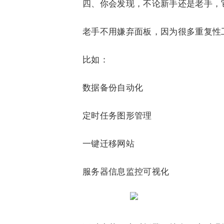
四、你会发现，不论新手还是老手，
老手不用嫌弃面板，因为很多重复性
比如：
数据备份自动化
定时任务图形管理
一键迁移网站
服务器信息监控可视化