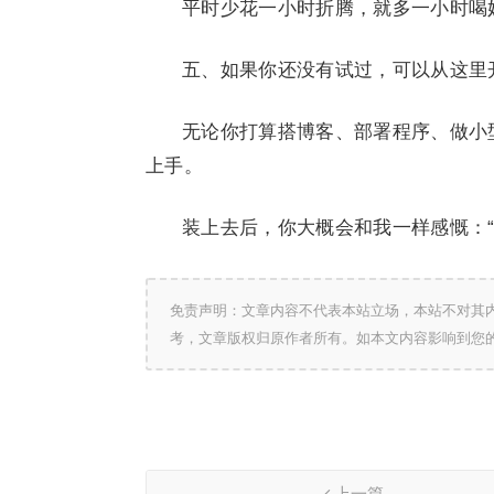
平时少花一小时折腾，就多一小时喝
五、如果你还没有试过，可以从这里
无论你打算搭博客、部署程序、做小型
上手。
装上去后，你大概会和我一样感慨：“
免责声明：文章内容不代表本站立场，本站不对其
考，文章版权归原作者所有。如本文内容影响到您
上一篇