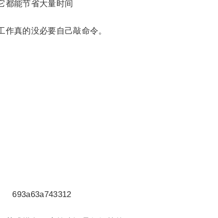
它都能节省大量时间
工作真的没必要自己敲命令。