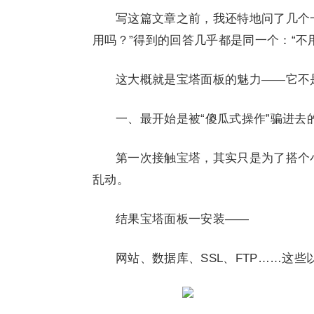
写这篇文章之前，我还特地问了几个
用吗？”得到的回答几乎都是同一个：“不
这大概就是宝塔面板的魅力——它不
一、最开始是被“傻瓜式操作”骗进去
第一次接触宝塔，其实只是为了搭个小博
乱动。
结果宝塔面板一安装——
网站、数据库、SSL、FTP……这