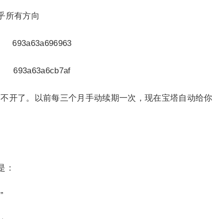
乎所有方向
经离不开了。以前每三个月手动续期一次，现在宝塔自动给你
是：
”