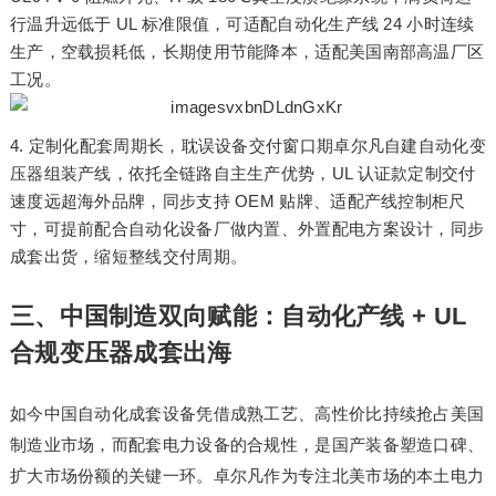
行温升远低于 UL 标准限值，可适配自动化生产线 24 小时连续
生产，空载损耗低，长期使用节能降本，适配美国南部高温厂区
工况。
定制化配套周期长，耽误设备交付窗口期卓尔凡自建自动化变
压器组装产线，依托全链路自主生产优势，UL 认证款定制交付
速度远超海外品牌，同步支持 OEM 贴牌、适配产线控制柜尺
寸，可提前配合自动化设备厂做内置、外置配电方案设计，同步
成套出货，缩短整线交付周期。
三、中国制造双向赋能：自动化产线 + UL
合规变压器成套出海
如今中国自动化成套设备凭借成熟工艺、高性价比持续抢占美国
制造业市场，而配套电力设备的合规性，是国产装备塑造口碑、
扩大市场份额的关键一环。卓尔凡作为专注北美市场的本土电力